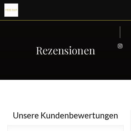
Rezensionen
Inst
Unsere Kundenbewertungen