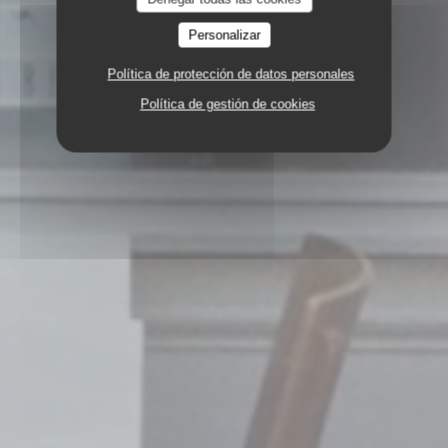
Personalizar
Política de protección de datos personales
Política de gestión de cookies