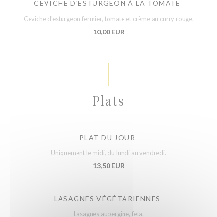
CEVICHE D'ESTURGEON À LA TOMATE
Ceviche d'esturgeon fermier, tomate et crème au curry rouge.
10,00 EUR
Plats
PLAT DU JOUR
Uniquement le midi, du lundi au vendredi.
13,50 EUR
LASAGNES VÉGÉTARIENNES
Lasagnes aubergine, feta.