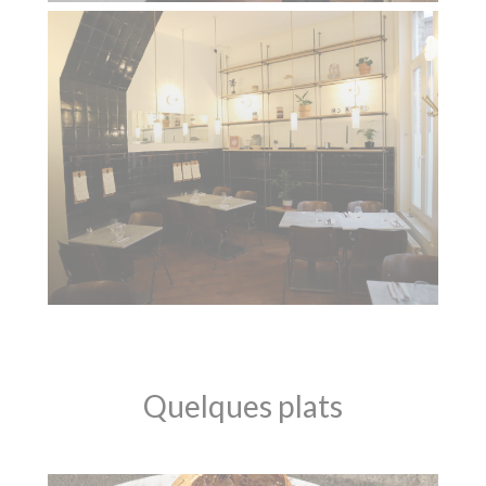
Quelques plats