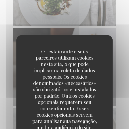
O restaurante e seus
parceiros utilizam cookies
neste site, o que pode
implicar na coleta de dados
pessoais. Os cookies
denominados «necessários»
são obrigatórios e instalados
por padrão. Outros cookies
opcionais requerem seu
consentimento. Esses
cookies opcionais servem
para analisar sua navegação,
medir a audiência do site,