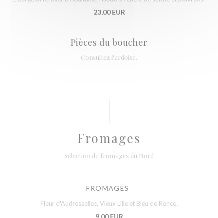
23,00 EUR
Pièces du boucher
Consultez l'ardoise.
Fromages
Sélection de fromages du Nord
FROMAGES
Fleur d'Audresselles, Vieux Lille et Bleu de Roncq.
9,00 EUR