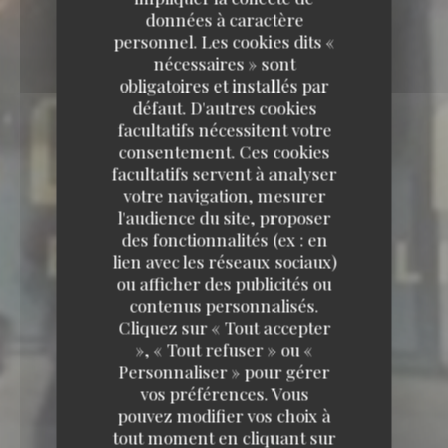
données à caractère
personnel. Les cookies dits «
nécessaires » sont
obligatoires et installés par
défaut. D'autres cookies
facultatifs nécessitent votre
consentement. Ces cookies
facultatifs servent à analyser
votre navigation, mesurer
l'audience du site, proposer
des fonctionnalités (ex : en
lien avec les réseaux sociaux)
ou afficher des publicités ou
contenus personnalisés.
Cliquez sur « Tout accepter
», « Tout refuser » ou «
Personnaliser » pour gérer
vos préférences. Vous
pouvez modifier vos choix à
tout moment en cliquant sur