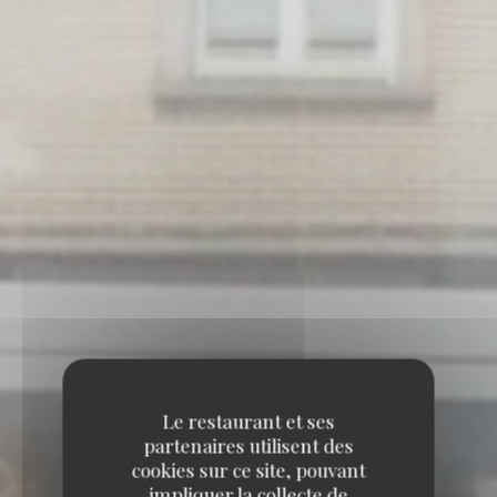
Le restaurant et ses
partenaires utilisent des
cookies sur ce site, pouvant
impliquer la collecte de